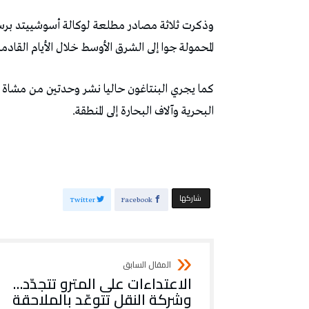
المحمولة جوا إلى الشرق الأوسط خلال الأيام القادمة
البحرية وآلاف البحارة إلى المنطقة.
‫‫ شاركها‬
Twitter
Facebook
الاعتداءات على المترو تتجدّد…
وشركة النقل تتوعّد بالملاحقة