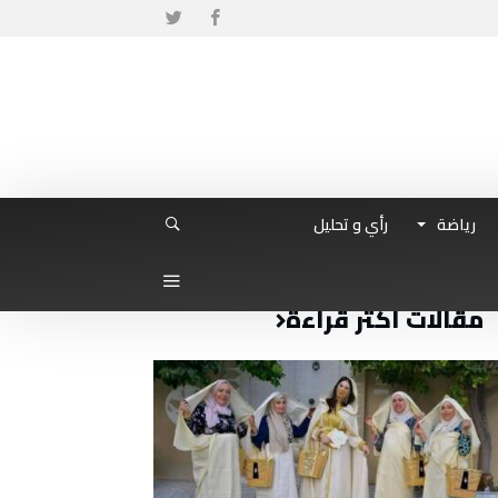
رياضة
رأي و تحليل
مقالات أكثر قراءة