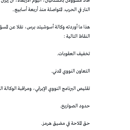
النار في الحرب. المتواصلة منذ أربعة أسابيع..
هذا ما أوردته وكالة أسوشيتد برس، نقلا عن المسؤ
النقاط التالية :
تخفيف العقوبات.
التعاون النووي المدني.
تقليص البرنامج النووي الإيراني، ومراقبة الوكالة ال
حدود الصواريخ.
حق الملاحة في مضيق هرمز.