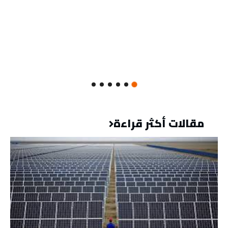
مقالات أكثر قراءة