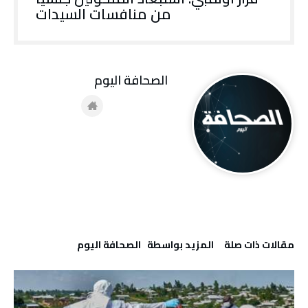
من منافسات السيدات
‭ ‬الصحافة‭ ‬اليوم
‫مقالات ذات صلة‬
‫‫المزيد بواسطة‬ ‬ ‭ ‬الصحافة‭ ‬اليوم