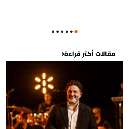
مقالات أكثر قراءة