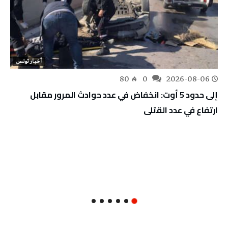
أخبار تونس
80
0
2026-08-06
إلى حدود 5 أوت: انخفاض في عدد حوادث المرور مقابل
ارتفاع في عدد القتلى