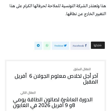
هذا وتعتذر الشركة التونسية للملاحة لحرفائها الكرام على هذا
التغيير الخارج عن نطاقها.
‫‫ شاركها‬
Twitter
Facebook
آخر أجل لخلاص معلوم الجولان 6 أفريل
المقبل
الدورة العاشرة لصالون الطاقة يومي
8و 9 أفريل 2026 في الغابون