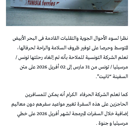
نظرا لسوء الأحوال الجوية والتقلبات القادمة فى البحر الأبيض
المتوسط وحرصا على توفير ظروف السلامة والراحة لحرفائها،
تعلم الشركة التونسية للملاحة بأنه تم إلغاء رحلتها تونس /
مرسيليا / تونس من 31 مارس إلى 02 أفريل 2026 على متن
السفينة “تانيت”.
كما تعلم الشركة الحرفاء الكرام أنه يمكن للمسافرين
الحاجزين على هذه السفرة تغيير مواعيد سفرهم دون معاليم
إضافية خلال السفرات المبرمجة لشهر أفريل 2026 على خطي
مرسيليا و جنوة .