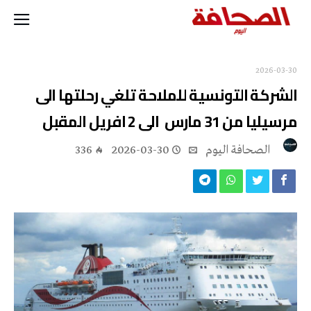
2026-03-30
الشركة التونسية للملاحة تلغي رحلتها الى
مرسيليا من 31 مارس الى 2 افريل المقبل
‭ ‬الصحافة‭ ‬اليوم
2026-03-30
336