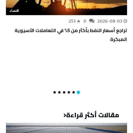
اقتصاد
253
0
2026-08-03
تراجع أسعار النفط بأكثر من 5% في التعاملات الآسيوية
المبكرة
مقالات أكثر قراءة