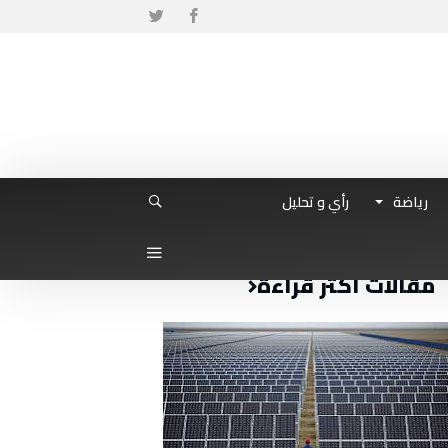
رياضة
رأي و تحليل
مقالات أكثر قراءة