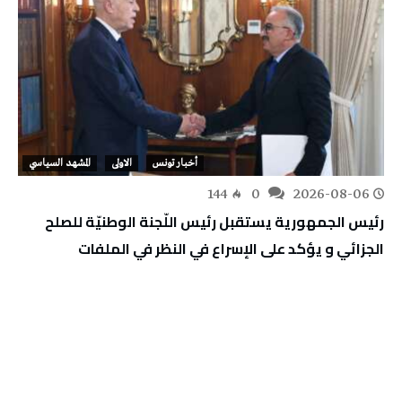
أخبار تونس
الاولى
المشهد السياسي
144
0
2026-08-06
رئيس الجمهورية يستقبل رئيس اللّجنة الوطنيّة للصلح
الجزائي و يؤكد على الإسراع في النظر في الملفات