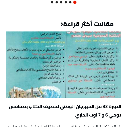
مقالات أكثر قراءة
الدورة 33 من المهرجان الوطني لمصيف الكتاب بصفاقس
يومي 6 و 7 اوت الجاري