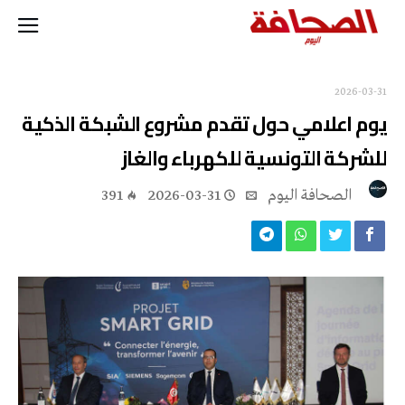
2026-03-31
يوم اعلامي حول تقدم مشروع الشبكة الذكية
للشركة التونسية للكهرباء والغاز
‭ ‬الصحافة‭ ‬اليوم
2026-03-31
391