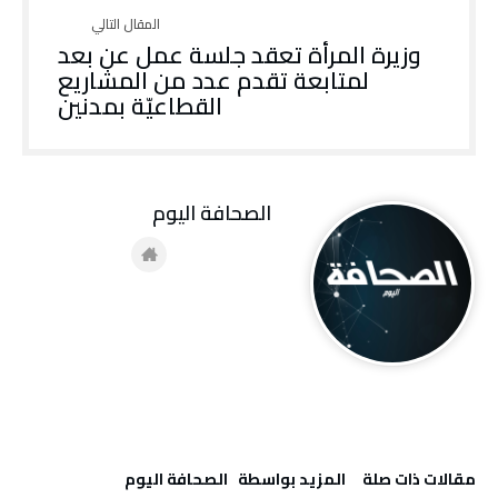
وزيرة المرأة تعقد جلسة عمل عن بعد
لمتابعة تقدم عدد من المشاريع
القطاعيّة بمدنين
‭ ‬الصحافة‭ ‬اليوم
‫مقالات ذات صلة‬
‫‫المزيد بواسطة‬ ‬ ‭ ‬الصحافة‭ ‬اليوم