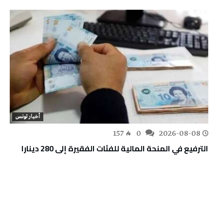
أخبار تونس
157
0
2026-08-08
الترفيع في المنحة المالية للفئات الفقيرة إلى 280 دينارا