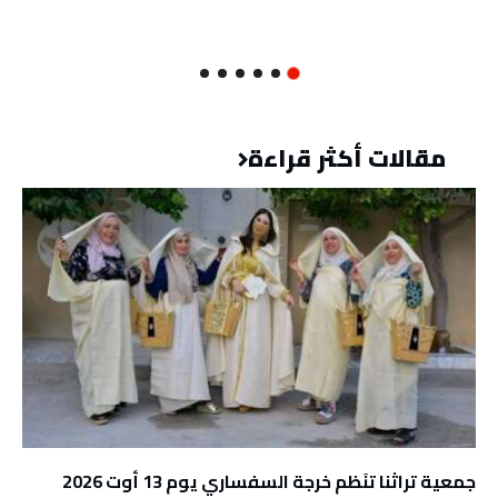
مقالات أكثر قراءة
جمعية تراثنا تنَظم خرجة السفساري يوم 13 أوت 2026