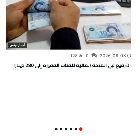
أخبار تونس
128
0
2026-08-08
الترفيع في المنحة المالية للفئات الفقيرة إلى 280 دينارا