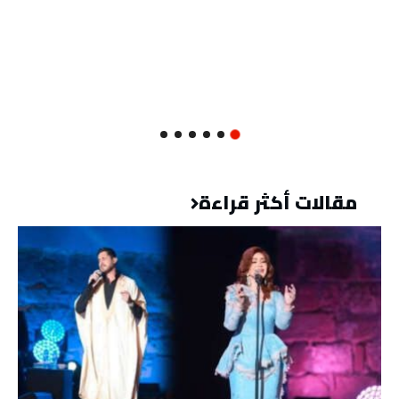
مقالات أكثر قراءة