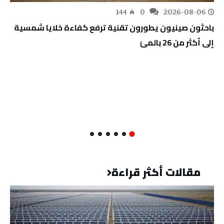
144
0
2026-08-06
باحثون صينيون يطورون تقنية ترفع كفاءة خلايا شمسية
إلى أكثر من 26 بالمئ
مقالات أكثر قراءة