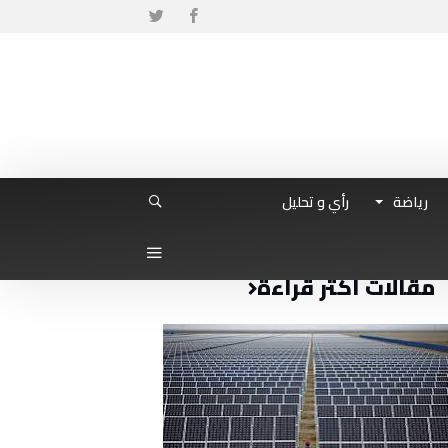
رياضة
رأي و تحليل
مقالات أكثر قراءة