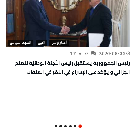
أخبار تونس
الاولى
المشهد السياسي
161
0
2026-08-06
رئيس الجمهورية يستقبل رئيس اللّجنة الوطنيّة للصلح
الجزائي و يؤكد على الإسراع في النظر في الملفات