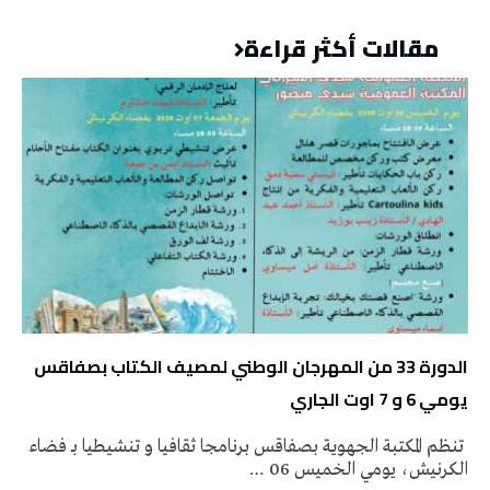
مقالات أكثر قراءة
الدورة 33 من المهرجان الوطني لمصيف الكتاب بصفاقس
يومي 6 و 7 اوت الجاري
تنظم المكتبة الجهوية بصفاقس برنامجا ثقافيا و تنشيطيا بـ فضاء
الكرنيش، يومي الخميس 06 …