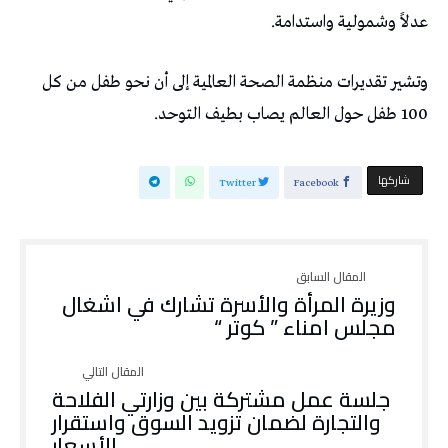
عدلاً وشمولية واستدامة.
وتشير تقديرات منظمة الصحة العالمية إلى أن نحو طفل من كل
100 طفل حول العالم يصاب بطيف التوحد.
‫‫ شاركها‬
Twitter
Facebook
وزيرة المرأة والأسرة تشارك في اشغال
مجلس امناء ” كوتر “
جلسة عمل مشتركة بين وزارتي الفلاحة
والتجارة لضمان تزويد السوق واستقرار
الأسعار