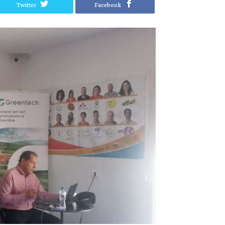
Twitter
Facebook