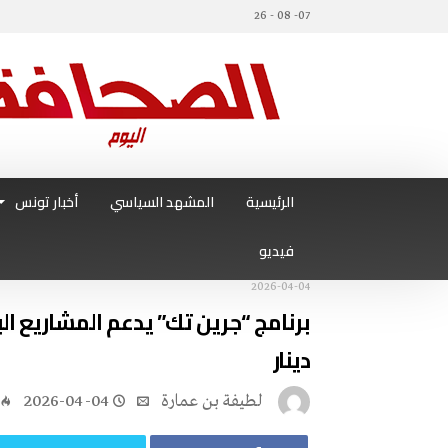
07- 08 - 26
الرئيسية
المشهد السياسي
أخبار تونس
فيديو
2026-04-04
دينار
لطيفة بن عمارة
2026-04-04