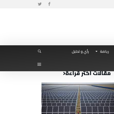
رياضة
رأي و تحليل
مقالات أكثر قراءة