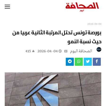
2026-04-04
بورصة تونس تحتل المرتبة الثانية عربيا من
حيث نسبة النمو
‭ ‬الصحافة‭ ‬اليوم
2026-04-04
415