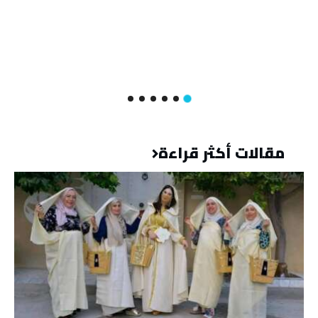
مقالات أكثر قراءة