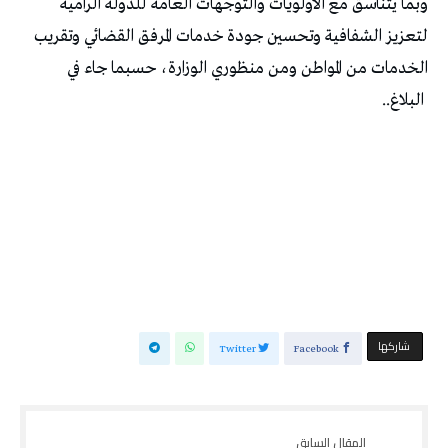
وبما يتناسق مع الأولويات والتوجهات العامة للدولة الرامية
لتعزيز الشفافية وتحسين جودة خدمات المرفق القضائي وتقريب
الخدمات من المواطن ومن منظوري الوزارة، حسبما جاء في
البلاغ..
‫‫ شاركها‬
Twitter
Facebook