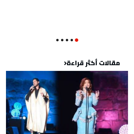
مقالات أكثر قراءة