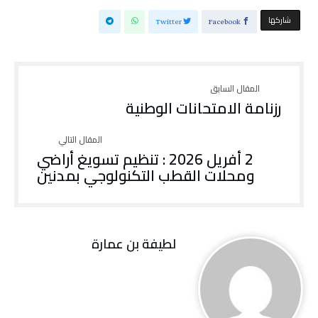
‫‫ شاركها‬
Twitter
Facebook
رزنامة الامتحانات الوطنية
2 أفريل 2026 : تنظيم تسويغ أراضي
ومحلات القطب التكنولوجي بمدنين
لطيفة بن عمارة