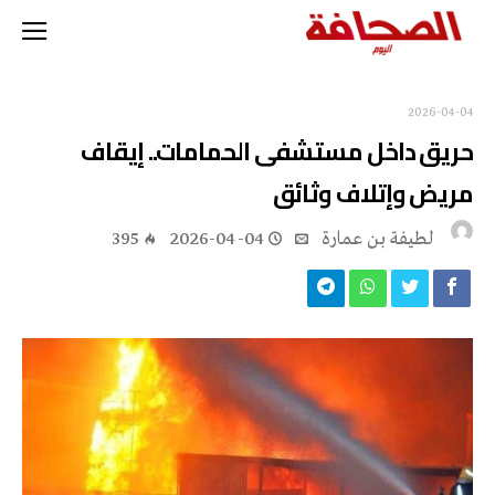
2026-04-04
حريق داخل مستشفى الحمامات.. إيقاف
مريض وإتلاف وثائق
لطيفة بن عمارة
2026-04-04
395