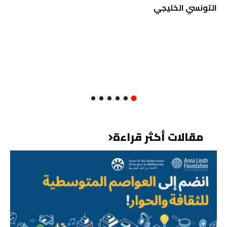
التونسي الخليجي
مقالات أكثر قراءة