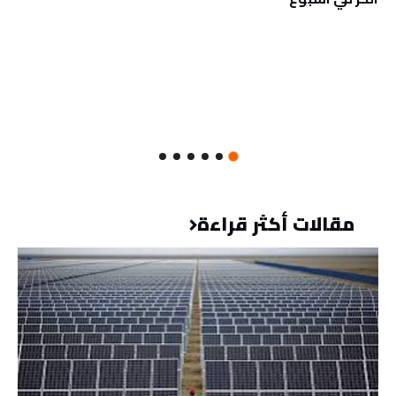
مقالات أكثر قراءة