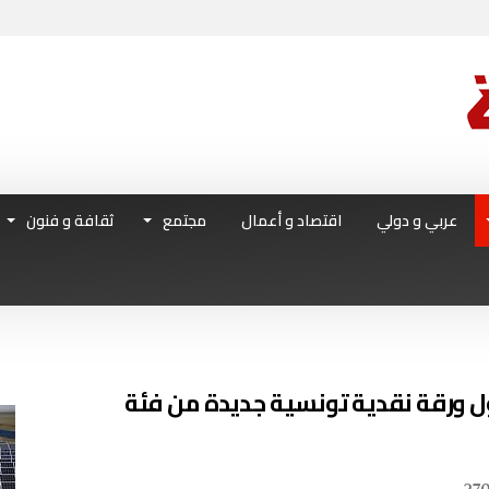
عربي و دولي
اقتصاد و أعمال
مجتمع
ثقافة و فنون
ول ورقة نقدية تونسية جديدة من فئة