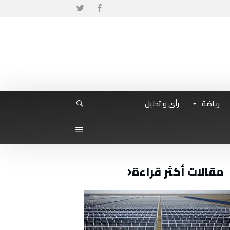
رياضة
رأي و تحليل
مقالات أكثر قراءة