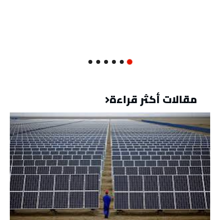
مقالات أكثر قراءة