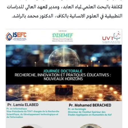
المكلفة بالبحث العلمي لمياء العابد، ومدير المعهد العالي للدراسات
التطبيقية في العلوم الانسانية بالكاف، الدكتور محمد بالراشد.