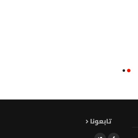
تابعونا