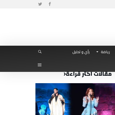
رياضة
رأي و تحليل
مقالات أكثر قراءة