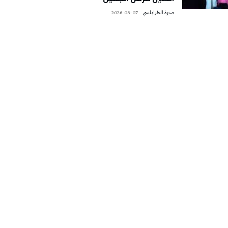
صبرة الطرابلسي
2026-08-07
تونس الطقس