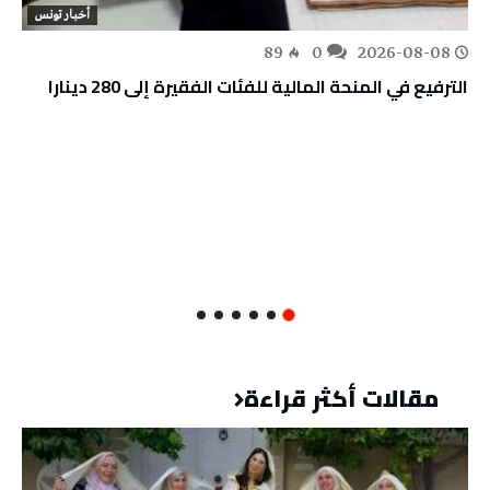
أخبار تونس
89
0
2026-08-08
الترفيع في المنحة المالية للفئات الفقيرة إلى 280 دينارا
مقالات أكثر قراءة