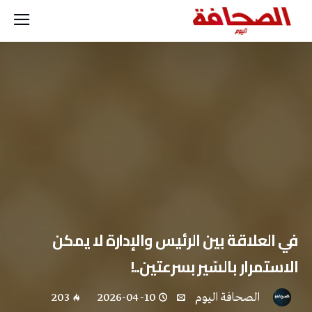
في العلاقة بين الرئيس والإدارة لا يمكن
الاستمرار بالسّير بسرعتين..!
‭ ‬الصحافة‭ ‬اليوم
2026-04-10
203