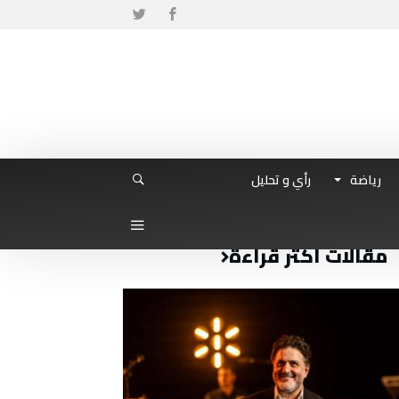
رياضة
رأي و تحليل
مقالات أكثر قراءة