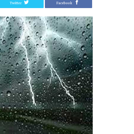
Twitter
Facebook