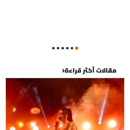
مقالات أكثر قراءة