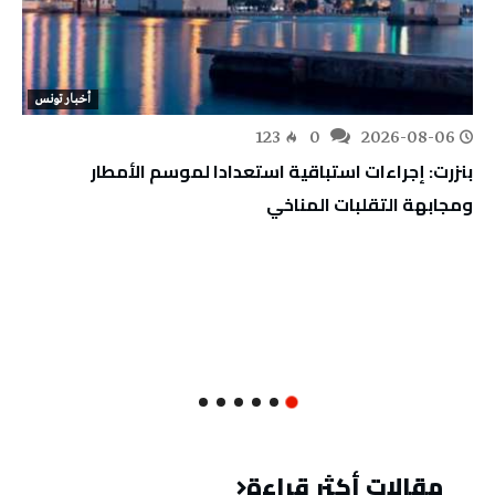
أخبار تونس
123
0
2026-08-06
بنزرت: إجراءات استباقية استعدادا لموسم الأمطار
ومجابهة التقلبات المناخي
مقالات أكثر قراءة