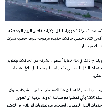
تسلمت الشركة الجهوية للنقل بولاية صفاقس اليوم الجمعة 10
أفريل 2026 خمس حافلات جديدة مزدوجة بقيمة جملية ناهزت
3 ملايين دينار.
ويندرج ذلك في إطار تعزيز أسطول الشركة من الحافلات وتطوير
خدمات النقل العمومي بالجهة، وفق ما جاء في بلاغ لشركة
النقل.
وحسب المصدر ذاته، فإن هذا الاستثمار الخاص بالشركة بعنوان
سنة 2025 يأتي تماشيا مع سياسة الدولة الرامية الى تطوير
خدمات النقل العمومي انسجاما مع تطلعات المواطنين في التمتع