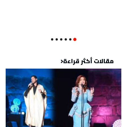
مقالات أكثر قراءة