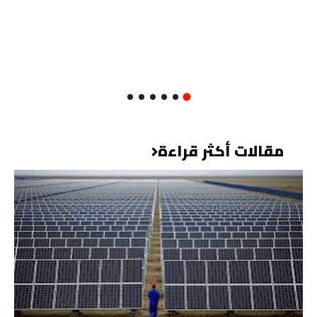
مقالات أكثر قراءة