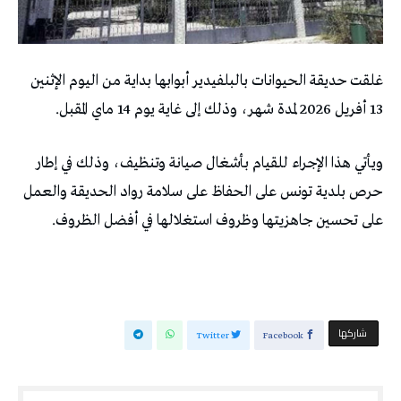
غلقت حديقة الحيوانات بالبلفيدير أبوابها بداية من اليوم الإثنين
13 أفريل 2026 لمدة شهر، وذلك إلى غاية يوم 14 ماي المقبل.
ويأتي هذا الإجراء للقيام بأشغال صيانة وتنظيف، وذلك في إطار
حرص بلدية تونس على الحفاظ على سلامة رواد الحديقة والعمل
على تحسين جاهزيتها وظروف استغلالها في أفضل الظروف.
‫‫ شاركها‬
Twitter
Facebook