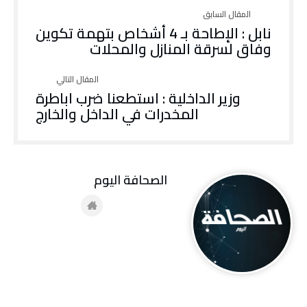
نابل : الإطاحة بـ 4 أشخاص بتهمة تكوين
وفاق لسرقة المنازل والمحلات
وزير الداخلية : استطعنا ضرب اباطرة
المخدرات في الداخل والخارج
‭ ‬الصحافة‭ ‬اليوم