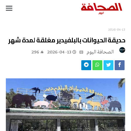
2026-04-13
حديقة الحيوانات بالبلفيدير مغلقة لمدة شهر
‭ ‬الصحافة‭ ‬اليوم
2026-04-13
296