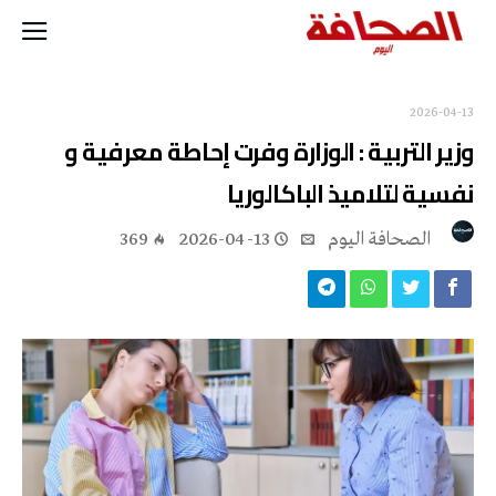
2026-04-13
وزير التربية : الوزارة وفرت إحاطة معرفية و
نفسية لتلاميذ الباكالوريا
‭ ‬الصحافة‭ ‬اليوم
2026-04-13
369