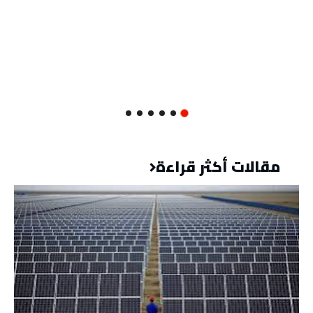
مقالات أكثر قراءة