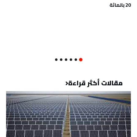
20 بالمائة
مقالات أكثر قراءة