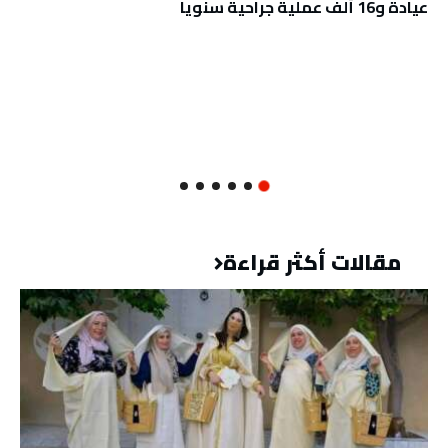
عيادة و16 ألف عملية جراحية سنويا
مقالات أكثر قراءة