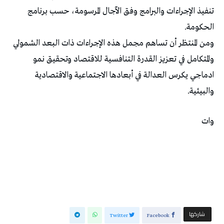
تنفيذ الإجراءات والبرامج وفق الآجال المرسومة، حسب برنامج
الحكومة.
ومن المنتظر أن تساهم مجمل هذه الإجراءات ذات البعد الشمولي
والمتكامل في تعزيز القدرة التنافسية للاقتصاد وتحقيق نمو
ادماجي يكرس العدالة في أبعادها الاجتماعية والاقتصادية
والبيئية.
وات
‫‫ شاركها‬
Twitter
Facebook