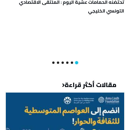
تحتضنه الحمامات عشية اليوم : الملتقى الاقتصادي
التونسي الخليجي
مقالات أكثر قراءة