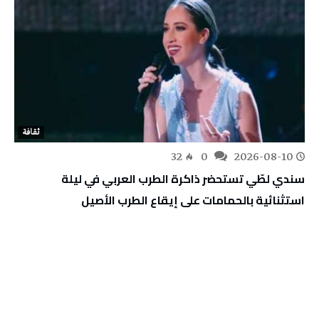
ثقافة
32
0
2026-08-10
سندي لطّي تستحضر ذاكرة الطرب العربي في ليلة
استثنائية بالحمامات على إيقاع الطرب الأصيل