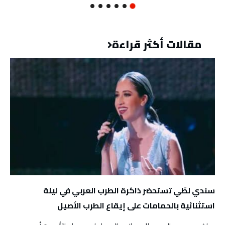
مقالات أكثر قراءة
سندي لطّي تستحضر ذاكرة الطرب العربي في ليلة
استثنائية بالحمامات على إيقاع الطرب الأصيل