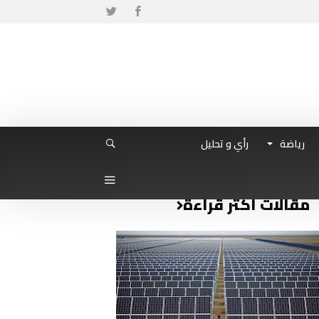
رياضة
رأي و تحليل
مقالات أكثر قراءة