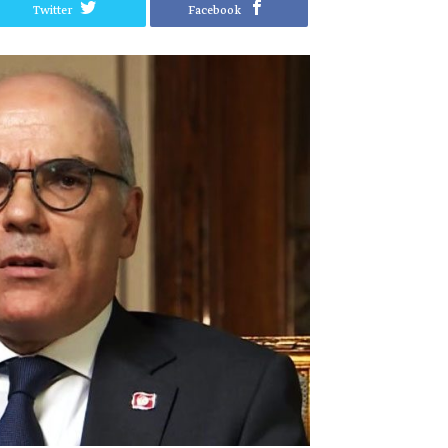
Twitter
Facebook