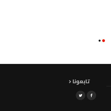
تابعونا