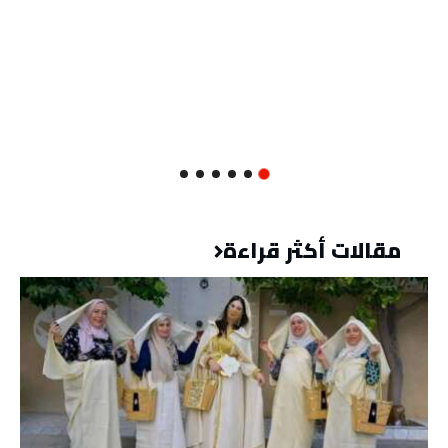
مقالات أكثر قراءة