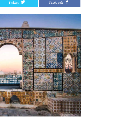
Twitter
Facebook