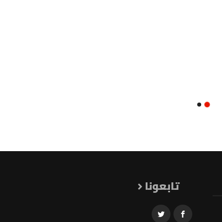
تابعونا