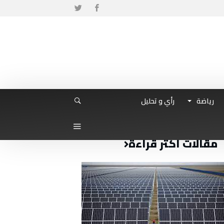
رياضة
رأي و تحليل
مقالات أكثر قراءة