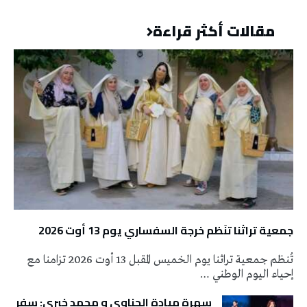
مقالات أكثر قراءة
جمعية تراثنا تنَظم خرجة السفساري يوم 13 أوت 2026
تُنظم جمعية تراثنا يوم الخميس المقبل 13 أوت 2026 تزامنا مع
إحياء اليوم الوطني …
سهرة ميادة الحناوي و محمد خيري: سفر