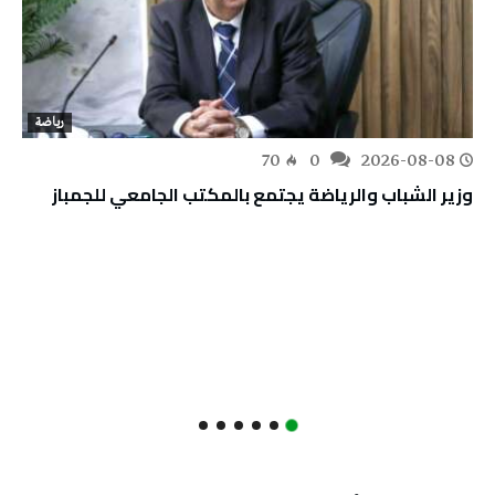
رياضة
70
0
2026-08-08
وزير الشباب والرياضة يجتمع بالمكتب الجامعي للجمباز