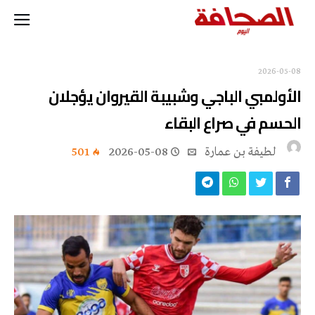
2026-05-08
الأولمبي الباجي وشبيبة القيروان يؤجلان
الحسم في صراع البقاء
لطيفة بن عمارة
2026-05-08
501