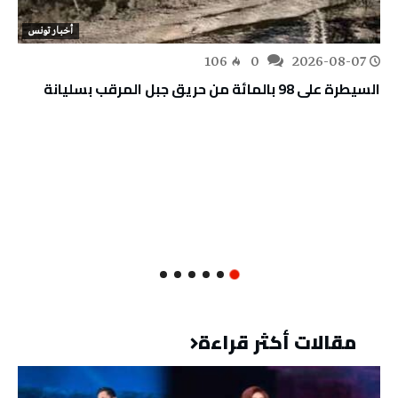
أخبار تونس
106
0
2026-08-07
السيطرة على 98 بالمائة من حريق جبل المرقب بسليانة
مقالات أكثر قراءة