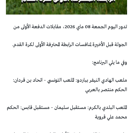
تدور اليوم الجمعة 08 ماي 2026، مقابلات الدفعة الأولى من
الجولة قبل الأخيرة لمنافسات الرابطة المحترفة الأولى لكرة القدم.
وفي ما يلي البرنامج:
ملعب الهادي النيفر بباردو: الملعب التونسي – اتحاد بن قردان:
الحكم منتصر بالعربي
الملعب البلدي بالكرم: مستقبل سليمان – مستقبل قابس: الحكم
محمد علي قروية