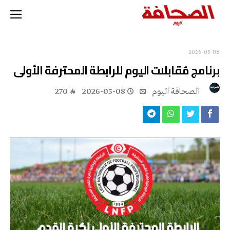
2026-05-08
برنامج مُقابلات اليوم للرابطة المحترفة الأولى
‭ ‬الصحافة‭ ‬اليوم
2026-05-08
270