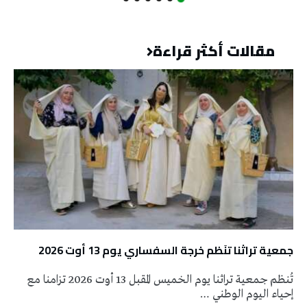
مقالات أكثر قراءة
جمعية تراثنا تنَظم خرجة السفساري يوم 13 أوت 2026
تُنظم جمعية تراثنا يوم الخميس المقبل 13 أوت 2026 تزامنا مع
إحياء اليوم الوطني …