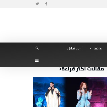
رياضة
رأي و تحليل
مقالات أكثر قراءة