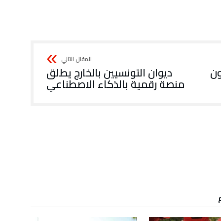
ون
ديوان التونسيين بالخارج يطلق
منصة رقمية بالذكاء الاصطناعي