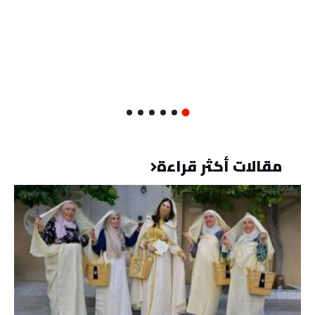
مقالات أكثر قراءة