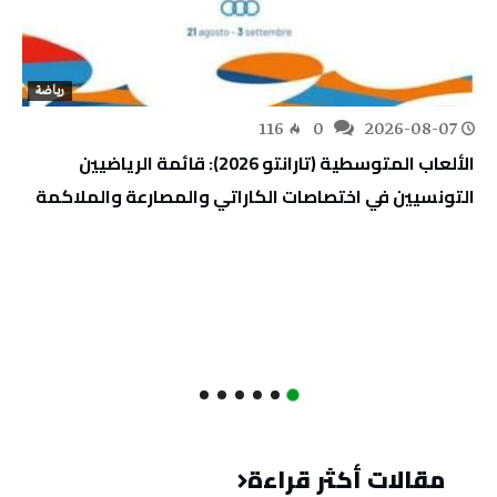
رياضة
116
0
2026-08-07
الألعاب المتوسطية (تارانتو 2026): قائمة الرياضيين
التونسيين في اختصاصات الكاراتي والمصارعة والملاكمة
مقالات أكثر قراءة