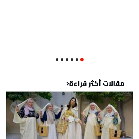
مقالات أكثر قراءة