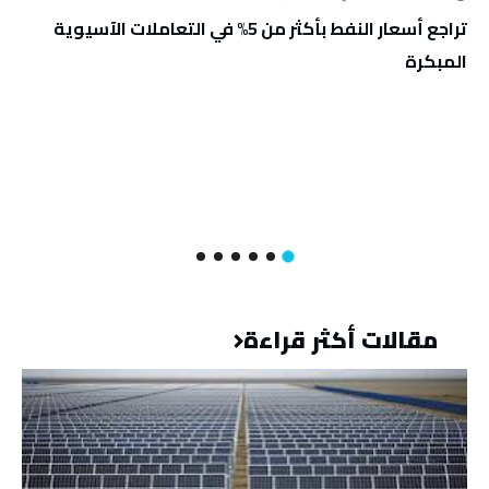
تراجع أسعار النفط بأكثر من 5% في التعاملات الآسيوية
المبكرة
مقالات أكثر قراءة