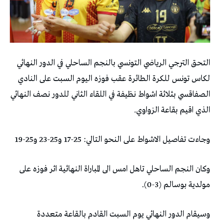
التحق الترجي الرياضي التونسي بالنجم الساحلي في الدور النهائي
لكاس تونس للكرة الطائرة عقب فوزه اليوم السبت على النادي
الصفاقسي بثلاثة اشواط نظيفة في اللقاء الثاني للدور نصف النهائي
الذي اقيم بقاعة الزواوي.
وجاءت تفاصيل الاشواط على النحو التالي: 25-17 و25-23 و25-19
وكان النجم الساحلي تاهل امس الى المباراة النهائية اثر فوزه على
مولدية بوسالم (3-0).
وسيقام الدور النهائي يوم السبت القادم بالقاعة متعددة