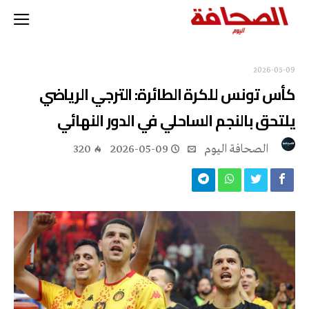
2026-05-09
كأس تونس للكرة الطائرة: الترجي الرياضي
يلتحق بالنجم الساحلي في الدور النهائي
‭ ‬الصحافة‭ ‬اليوم
2026-05-09
320