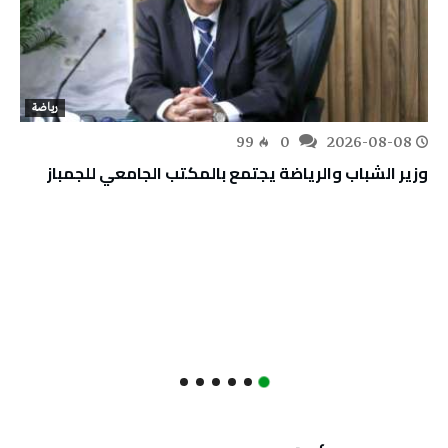
رياضة
99
0
2026-08-08
وزير الشباب والرياضة يجتمع بالمكتب الجامعي للجمباز