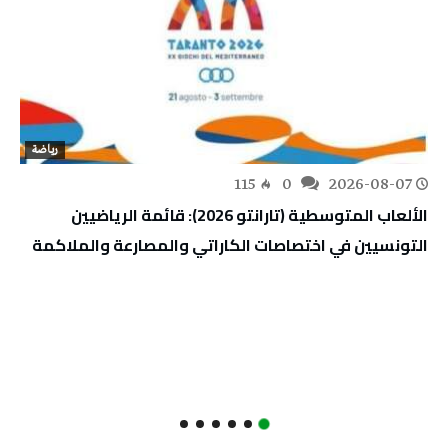
رياضة
115
0
2026-08-07
الألعاب المتوسطية (تارانتو 2026): قائمة الرياضيين
التونسيين في اختصاصات الكاراتي والمصارعة والملاكمة