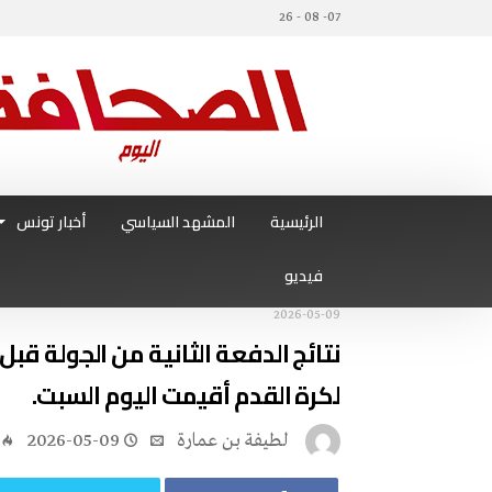
07- 08 - 26
الرئيسية
المشهد السياسي
أخبار تونس
فيديو
2026-05-09
نتائج الدفعة الثانية من الجولة قبل
لكرة القدم أقيمت اليوم السبت.
لطيفة بن عمارة
2026-05-09