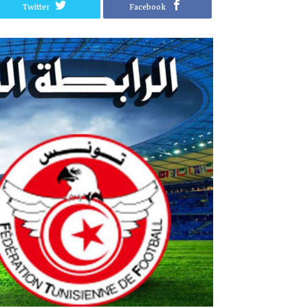
Twitter
Facebook