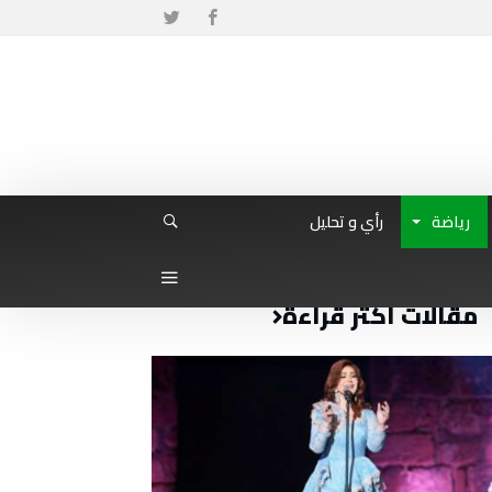
رياضة
رأي و تحليل
مقالات أكثر قراءة