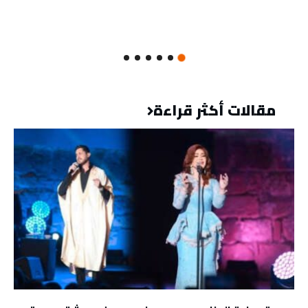
مقالات أكثر قراءة